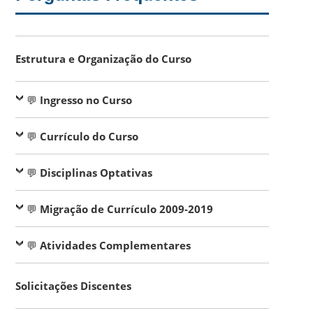
Estrutura e Organização do Curso
💬
Ingresso no Curso
💬
Currículo do Curso
💬
Disciplinas Optativas
💬
Migração de Currículo 2009-2019
💬
Atividades Complementares
Solicitações Discentes