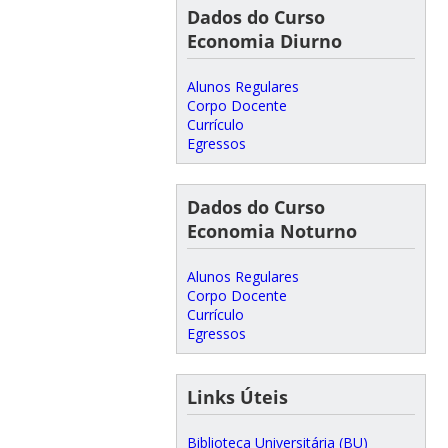
Dados do Curso
Economia Diurno
Alunos Regulares
Corpo Docente
Currículo
Egressos
Dados do Curso
Economia Noturno
Alunos Regulares
Corpo Docente
Currículo
Egressos
Links Úteis
Biblioteca Universitária (BU)