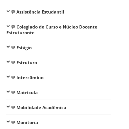
💬
Assistência Estudantil
💬
Colegiado do Curso e Núcleo Docente
Estruturante
💬
Estágio
💬
Estrutura
💬
Intercâmbio
💬
Matrícula
💬
Mobilidade Acadêmica
💬
Monitoria