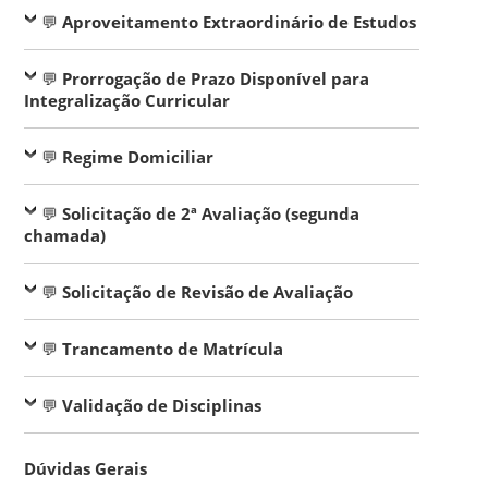
💬
Aproveitamento Extraordinário de Estudos
💬
Prorrogação de Prazo Disponível para
Integralização Curricular
💬
Regime Domiciliar
💬
Solicitação de 2ª Avaliação (segunda
chamada)
💬
Solicitação de Revisão de Avaliação
💬
Trancamento de Matrícula
💬
Validação de Disciplinas
Dúvidas Gerais